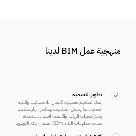
منهجية
عمل
BIM
لدينا
تطوير التصميم
إعداد تصاميم تفصيلية لأعمال اللاندسكيب والبنية
التحتية، بما يشمل المناسيب وعناصر الهاردسكيب
واستراتيجيات الزراعة والأنظمة الفنية، باستخدام
نمذجة معلومات البناء (BIM) لضمان دقة التوثيق.