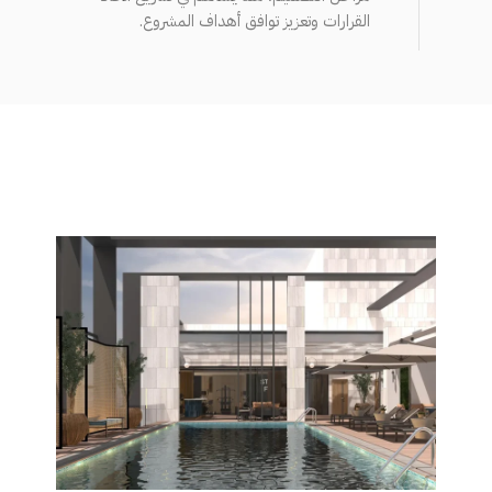
القرارات وتعزيز توافق أهداف المشروع.