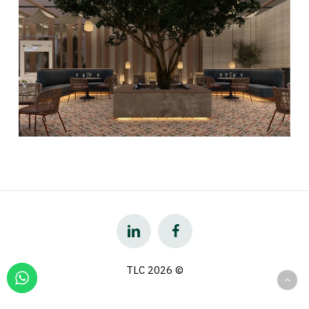
2026
© TLC